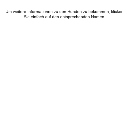
Um weitere Informationen zu den Hunden zu bekommen, klicken
Sie einfach auf den entsprechenden Namen.