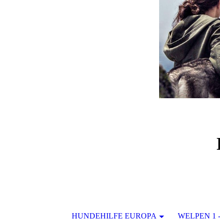
HUNDEHILFE EUROPA
WELPEN 1 