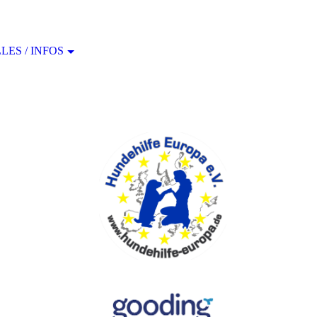
ES / INFOS