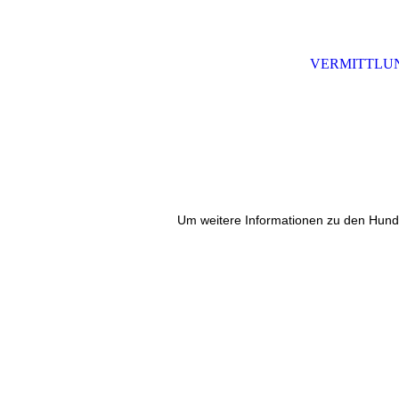
VERMITTLU
Um weitere Informationen zu den Hund