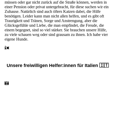
müssen oder gar nicht zurück auf die Straße können, werden in
einer Pension oder privat untergebracht, für diese suchen wir ein
Zuhause. Natürlich sind auch öfters Katzen dabei, die Hilfe
benötigen. Leider kann man nicht allen helfen, und es gibt oft
Traurigkeit und Tränen, Sorge und Anstrengung, aber die
Glücksgefühle und Liebe, die man empfindet, die Freude, die
einem begegnet, sind so viel stärker. Sie brauchen unsere Hilfe,
zu viele schauen weg oder sind grausam zu ihnen. Ich habe vier
eigene Hunde.
Unsere freiwilligen Helfer:innen für Italien 🇮🇹