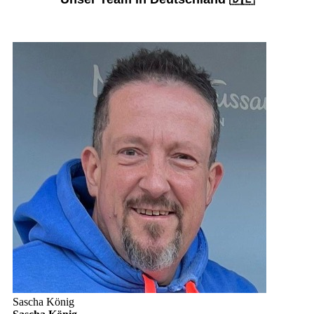
Sascha König