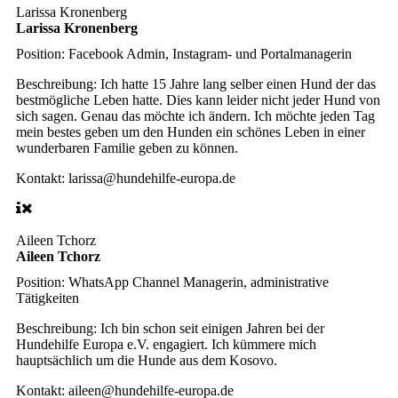
Larissa Kronenberg
Larissa Kronenberg
Position:
Facebook Admin, Instagram- und Portalmanagerin
Beschreibung:
Ich hatte 15 Jahre lang selber einen Hund der das
bestmögliche Leben hatte. Dies kann leider nicht jeder Hund von
sich sagen. Genau das möchte ich ändern. Ich möchte jeden Tag
mein bestes geben um den Hunden ein schönes Leben in einer
wunderbaren Familie geben zu können.
Kontakt:
larissa@hundehilfe-europa.de
Aileen Tchorz
Aileen Tchorz
Position:
WhatsApp Channel Managerin, administrative
Tätigkeiten
Beschreibung:
Ich bin schon seit einigen Jahren bei der
Hundehilfe Europa e.V. engagiert. Ich kümmere mich
hauptsächlich um die Hunde aus dem Kosovo.
Kontakt:
aileen@hundehilfe-europa.de