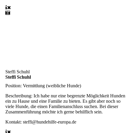
Steffi Schuhl
Steffi Schuhl
Position:
Vermittlung (weibliche Hunde)
Beschreibung:
Ich habe nur eine begrenzte Möglichkeit Hunden
ein zu Hause und eine Familie zu bieten. Es gibt aber noch so
viele Hunde, die einen Familienanschluss suchen. Bei dieser
Zusammenführung möchte ich gerne behilflich sein.
Kontakt:
steffi@hundehilfe-europa.de