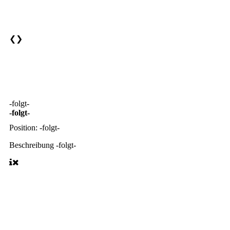
❮
❯
-folgt-
-folgt-
Position:
-folgt-
Beschreibung
-folgt-