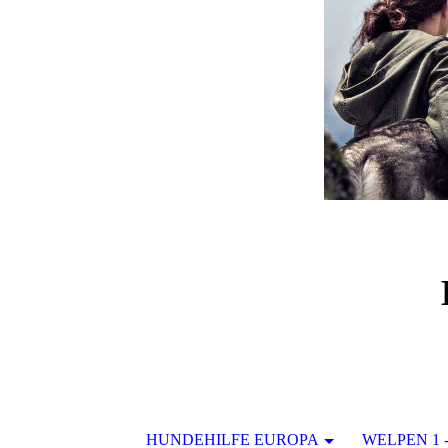
HUNDEHILFE EUROPA
WELPEN 1 