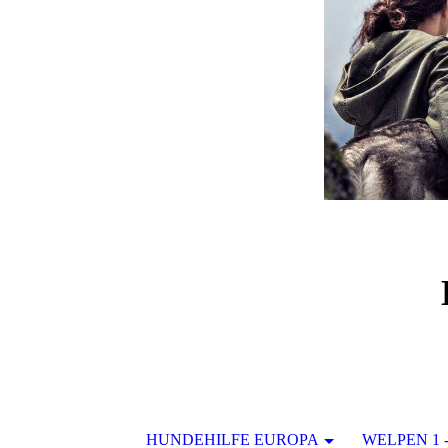
HUNDEHILFE EUROPA
WELPEN 1 