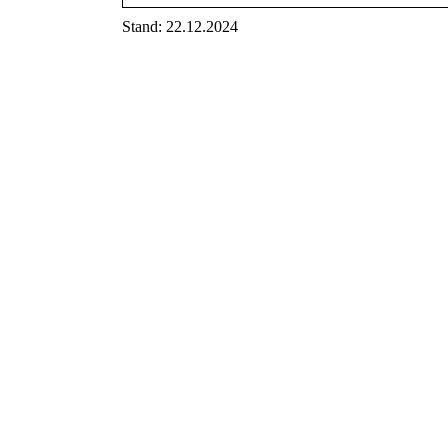
Stand: 22.12.2024