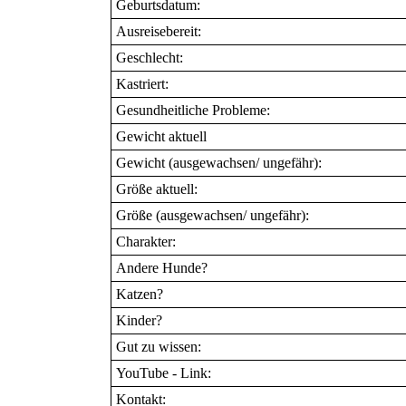
Geburtsdatum:
Ausreisebereit:
Geschlecht:
Kastriert:
Gesundheitliche Probleme:
Gewicht aktuell
Gewicht (ausgewachsen/ ungefähr):
Größe aktuell:
Größe (ausgewachsen/ ungefähr):
Charakter:
Andere Hunde?
Katzen?
Kinder?
Gut zu wissen:
YouTube - Link:
Kontakt: