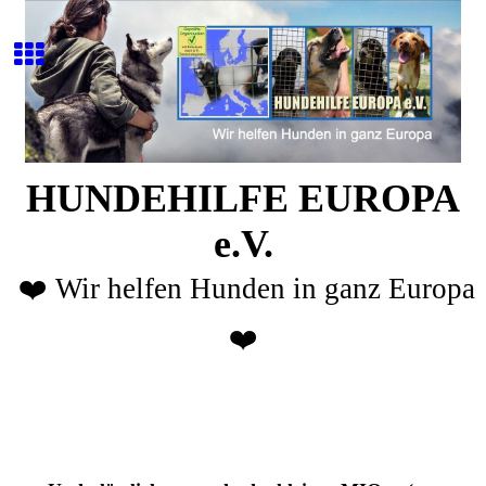
HUNDEHILFE EUROPA
e.V.
❤️ Wir helfen Hunden in ganz Europa
❤️