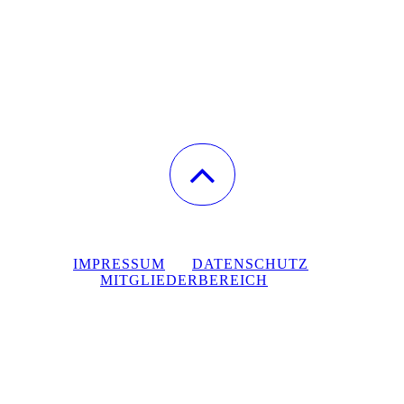
IMPRESSUM
DATENSCHUTZ
MITGLIEDERBEREICH