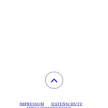
IMPRESSUM
DATENSCHUTZ