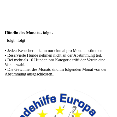
Hündin des Monats - folgt -
folgt
folgt
• Jede:r Besucher:in kann nur einmal pro Monat abstimmen.
• Reservierte Hunde nehmen nicht an der Abstimmung teil.
• Bei mehr als 10 Hunden pro Kategorie trifft der Verein eine
Vorauswahl.
• Die Gewinner des Monats sind im folgenden Monat von der
Abstimmung ausgeschlossen..