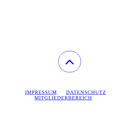
IMPRESSUM
DATENSCHUTZ
MITGLIEDERBEREICH