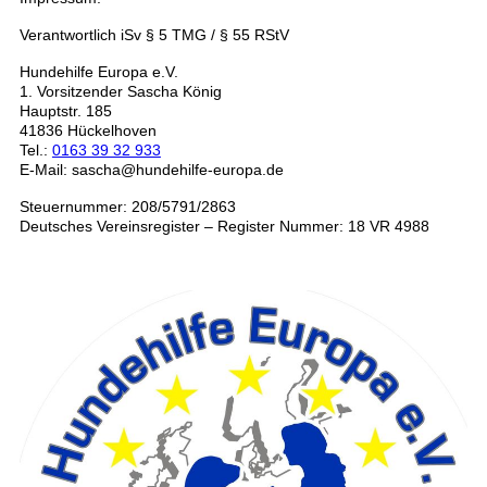
Verantwortlich iSv § 5 TMG / § 55 RStV
Hundehilfe Europa e.V.
1. Vorsitzender Sascha König
Hauptstr. 185
41836 Hückelhoven
Tel.:
0163 39 32 933
E-Mail: sascha@hundehilfe-europa.de
Steuernummer: 208/5791/2863
Deutsches Vereinsregister – Register Nummer: 18 VR 4988